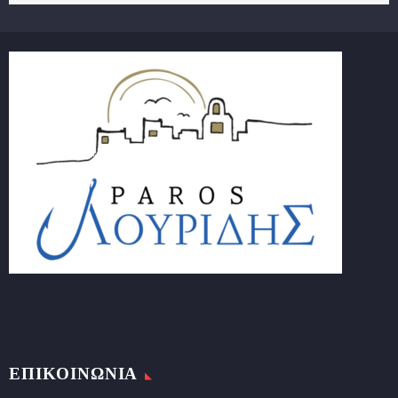
ΕΠΙΚΟΙΝΩΝΙΑ