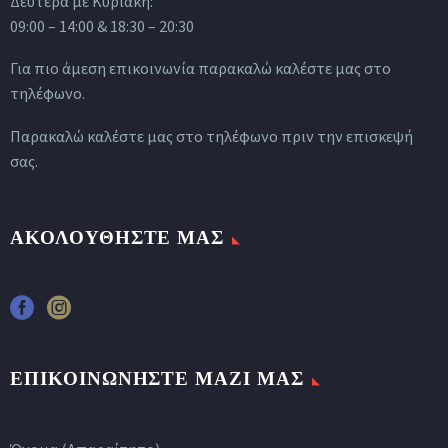
Δευτέρα με Κυριακή:
09:00 – 14:00 & 18:30 – 20:30
Για πιο άμεση επικοινωνία παρακαλώ καλέστε μας στο
τηλέφωνο.
Παρακαλώ καλέστε μας στο τηλέφωνο πριν την επισκεψή
σας.
ΑΚΟΛΟΥΘΗΣΤΕ ΜΑΣ
ΕΠΙΚΟΙΝΩΝΗΣΤΕ ΜΑΖΙ ΜΑΣ