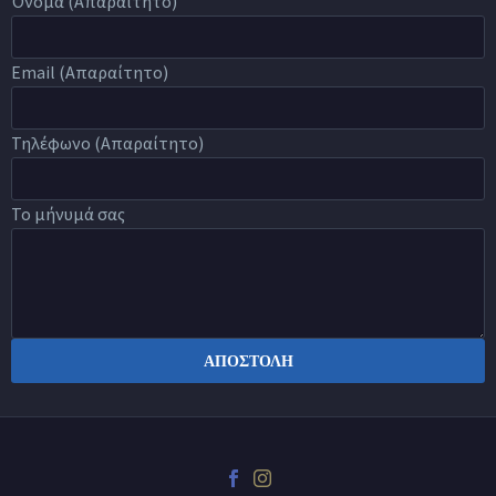
Όνομα (Απαραίτητο)
Email (Απαραίτητο)
Τηλέφωνο (Απαραίτητο)
Το μήνυμά σας