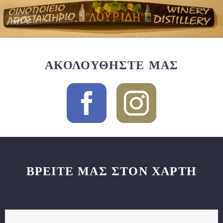
ΑΚΟΛΟΥΘΗΣΤΕ ΜΑΣ
ΒΡΕΊΤΕ ΜΑΣ ΣΤΟΝ ΧΆΡΤΗ